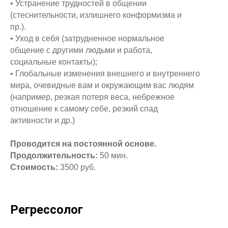
• Устранение трудностей в общении
(стеснительности, излишнего конформизма и
пр.).
• Уход в себя (затрудненное нормальное
общение с другими людьми и работа,
социальные контакты);
• Глобальные изменения внешнего и внутреннего
мира, очевидные вам и окружающим вас людям
(например, резкая потеря веса, небрежное
отношение к самому себе, резкий спад
активности и др.)
Проводится на постоянной основе.
Продолжительность:
50 мин.
Стоимость:
3500 руб.
Регрессолог