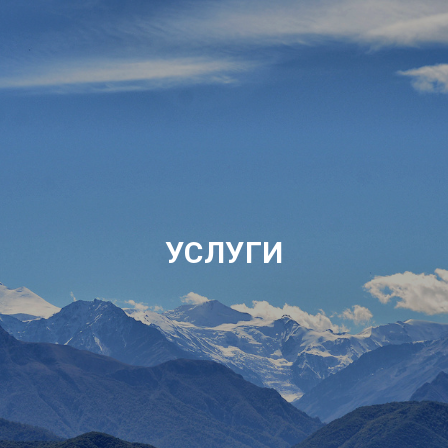
УСЛУГИ