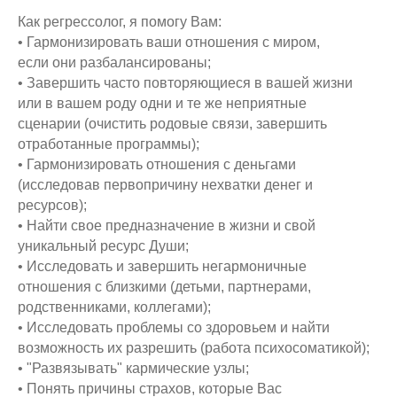
Как регрессолог, я помогу Вам:
• Гармонизировать ваши отношения с миром,
если они разбалансированы;
• Завершить часто повторяющиеся в вашей жизни
или в вашем роду одни и те же неприятные
сценарии (очистить родовые связи, завершить
отработанные программы);
• Гармонизировать отношения с деньгами
(исследовав первопричину нехватки денег и
ресурсов);
• Найти свое предназначение в жизни и свой
уникальный ресурс Души;
• Исследовать и завершить негармоничные
отношения с близкими (детьми, партнерами,
родственниками, коллегами);
• Исследовать проблемы со здоровьем и найти
возможность их разрешить (работа психосоматикой);
• "Развязывать" кармические узлы;
• Понять причины страхов, которые Вас