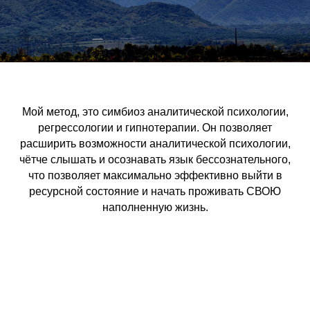
Мой метод, это симбиоз аналитической психологии,
регрессологии и гипнотерапии. Он позволяет
расширить возможности аналитической психологии,
чётче слышать и осознавать язык бессознательного,
что позволяет максимально эффективно выйти в
ресурсной состояние и начать проживать СВОЮ
наполненную жизнь.