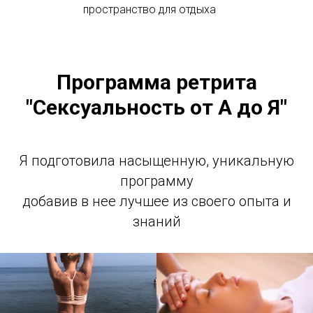
пространство для отдыха
Программа ретрита
"Сексуальность от А до Я"
Я подготовила насыщенную, уникальную
программу
добавив в нее лучшее из своего опыта и
знаний