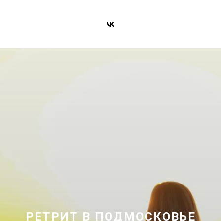
РЕТРИТ В ПОДМОСКОВЬЕ