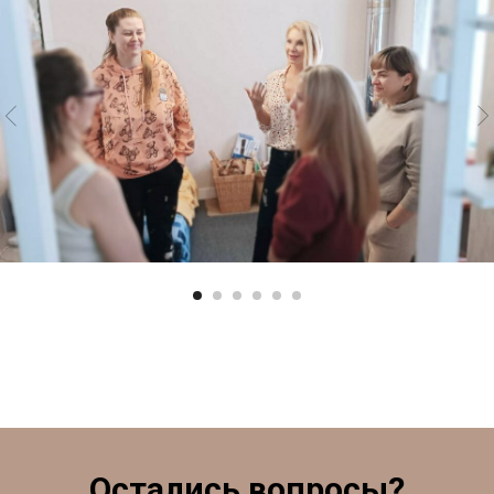
Остались вопросы?