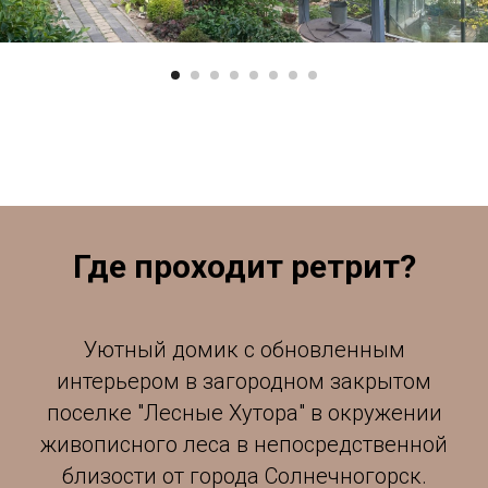
Где проходит ретрит?
Уютный домик с обновленным
интерьером в загородном закрытом
поселке "Лесные Хутора" в окружении
живописного леса в непосредственной
близости от города Солнечногорск.