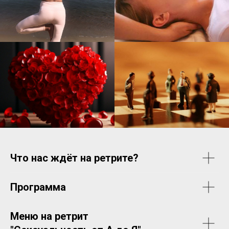
Что нас ждёт на ретрите?
Программа
Меню на ретрит