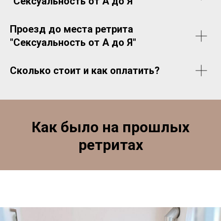
"Сексуальность от А до Я
"
Проезд до места ретрита
"Сексуальность от А до Я"
Сколько стоит и как оплатить?
Как было на прошлых
ретритах