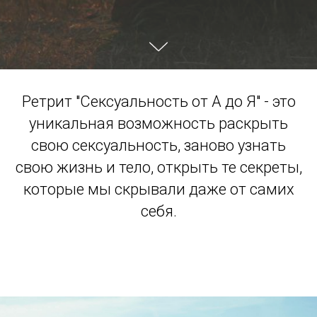
Ретрит "Сексуальность от А до Я" - это
уникальная возможность раскрыть
свою сексуальность, заново узнать
свою жизнь и тело, открыть те секреты,
которые мы скрывали даже от самих
себя.