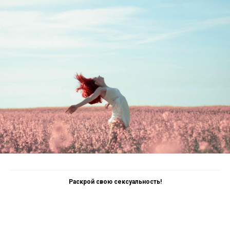
Раскрой свою сексуальность!