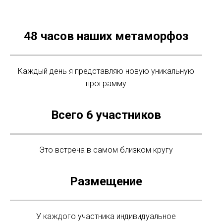
48 часов наших метаморфоз
Каждый день я представляю новую уникальную
программу
Всего 6 участников
Это встреча в самом близком кругу
Размещение
У каждого участника индивидуальное