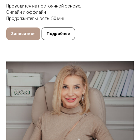
Проводится на постоянной основе.
Онлайн и оффлайн
Продолжительность: 50 мин.
Записаться
Подробнее