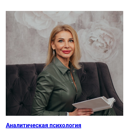
Аналитическая психология