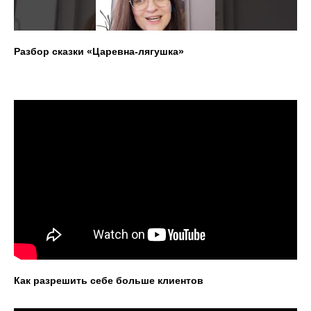
Разбор сказки
«Царевна-лягушка»
Как разрешить себе больше клиентов