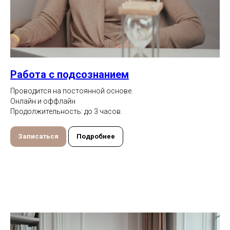
Работа с подсознанием
Проводится на постоянной основе.
Онлайн и оффлайн
Продолжительность: до 3 часов.
Записаться
Подробнее