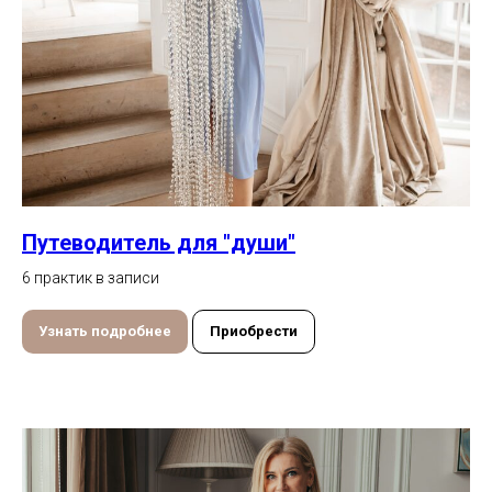
Путеводитель для "души"
6 практик в записи
Узнать подробнее
Приобрести