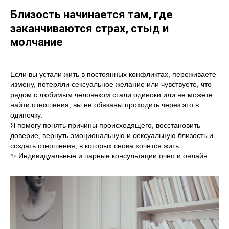
Близость начинается там, где
заканчиваются страх, стыд и
молчание
Если вы устали жить в постоянных конфликтах, переживаете
измену, потеряли сексуальное желание или чувствуете, что
рядом с любимым человеком стали одиноки или не можете
найти отношения, вы не обязаны проходить через это в
одиночку.
Я помогу понять причины происходящего, восстановить
доверие, вернуть эмоциональную и сексуальную близость и
создать отношения, в которых снова хочется жить.
✨ Индивидуальные и парные консультации очно и онлайн