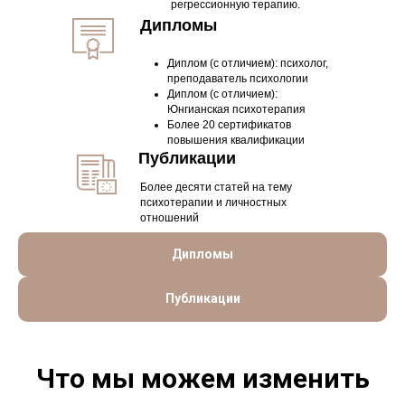
регрессионную терапию.
Дипломы
Диплом (с отличием): психолог,
преподаватель психологии
Диплом (с отличием):
Юнгианская психотерапия
Более 20 сертификатов
повышения квалификации
Публикации
Более десяти статей на тему
психотерапии и личностных
отношений
Дипломы
Публикации
Что мы можем изменить