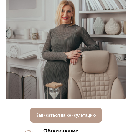
Записаться на консультацию
Образование