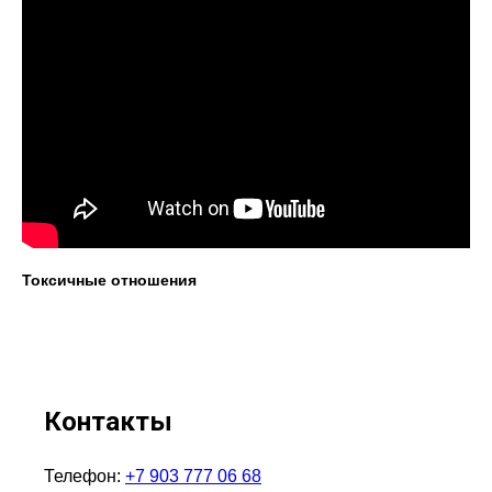
Токсичные отношения
Контакты
Телефон:
+7 903 777 06 68