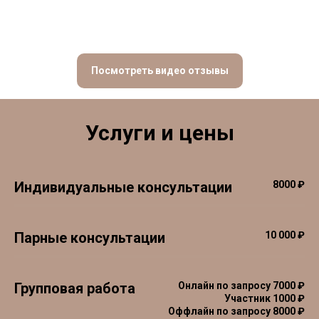
Посмотреть видео отзывы
Услуги и цены
Индивидуальные консультации
8000 ₽
Парные консультации
10 000 ₽
Групповая работа
Онлайн по запросу 7000 ₽
Участник 1000 ₽
Оффлайн по запросу 8000 ₽