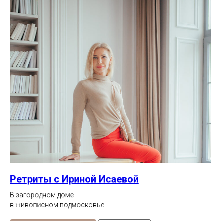
Ретриты с Ириной Исаевой
В загородном доме
в живописном подмосковье