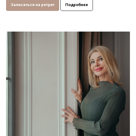
Записаться на ретрит
Подробнее