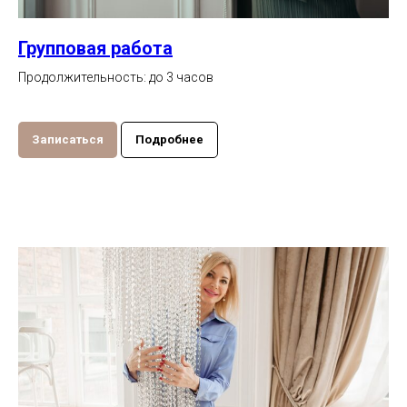
Групповая работа
Продолжительность: до 3 часов
Записаться
Подробнее