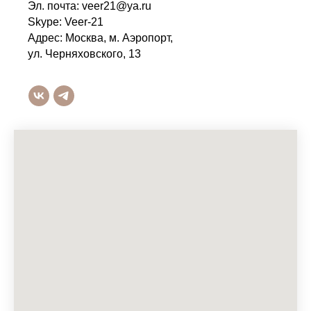
Эл. почта: veer21@ya.ru
Skype: Veer-21
Адрес: Москва, м. Аэропорт,
ул. Черняховского, 13