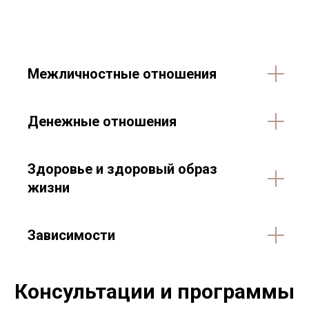
Межличностные отношения
Денежные отношения
Здоровье и здоровый образ
жизни
Зависимости
Консультации и программы